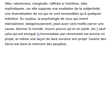
Idée, néanmoins, marginale, raffinée à l’extrême, idée
sophistiquée, car elle suppose une exaltation de la subjectivité,
une dramatisation de soi qui ne sont accessibles qu’à quelques
individus. Au surplus, la psychologie de ceux qui vivent
intensément, dangereusement, peut avoir cent motifs (servir une
cause, étonner le monde, mourir pourvu qu’on en parle, etc.) sauf
celui qui est invoqué (
s
’immortaliser par renommée est encore un
projet, et même une façon de faire survivre son projet: l’avenir des
héros est dans la mémoire des peuples).