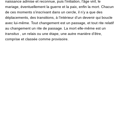
naissance admise et reconnue, puis l’initiation, l’âge viril, le
mariage, éventuellement la guerre et la paix, enfin la mort. Chacun
de ces moments s’inscrivant dans un cercle, il n’y a que des
déplacements, des transitions, à l’intérieur d’un devenir qui boucle
avec lui-même. Tout changement est un passage, et tout rite relatif
au changement un rite de passage. La mort elle-même est un
transitus
, un relais ou une étape, une autre manière d’être,
comprise et classée comme provisoire.