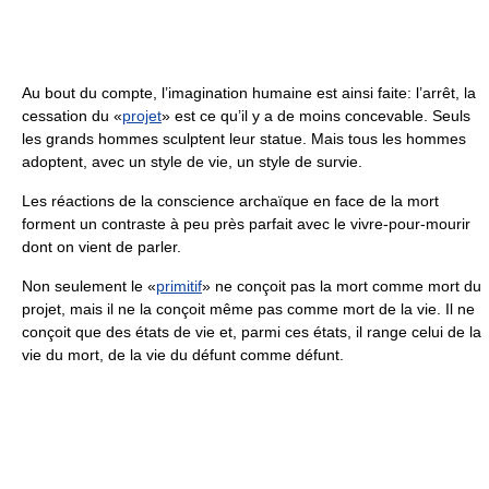
Au bout du compte, l’imagination humaine est ainsi faite: l’arrêt, la
cessation du «
projet
» est ce qu’il y a de moins concevable. Seuls
les grands hommes sculptent leur statue. Mais tous les hommes
adoptent, avec un style de vie, un style de survie.
Les réactions de la conscience archaïque en face de la mort
forment un contraste à peu près parfait avec le vivre-pour-mourir
dont on vient de parler.
Non seulement le «
primitif
» ne conçoit pas la mort comme mort du
projet, mais il ne la conçoit même pas comme mort de la vie. Il ne
conçoit que des états de vie et, parmi ces états, il range celui de la
vie du mort, de la vie du défunt comme défunt.