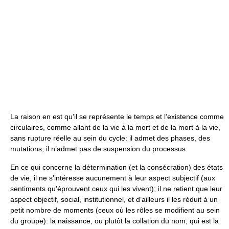
La raison en est qu’il se représente le temps et l’existence comme
circulaires, comme allant de la vie à la mort et de la mort à la vie,
sans rupture réelle au sein du cycle: il admet des phases, des
mutations, il n’admet pas de suspension du processus.
En ce qui concerne la détermination (et la consécration) des états
de vie, il ne s’intéresse aucunement à leur aspect subjectif (aux
sentiments qu’éprouvent ceux qui les vivent); il ne retient que leur
aspect objectif, social, institutionnel, et d’ailleurs il les réduit à un
petit nombre de moments (ceux où les rôles se modifient au sein
du groupe): la naissance, ou plutôt la collation du nom, qui est la