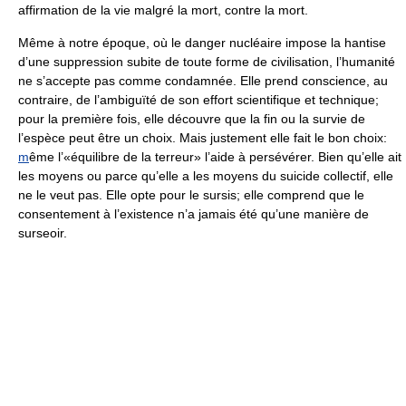
affirmation de la vie malgré la mort, contre la mort.
Même à notre époque, où le danger nucléaire impose la hantise
d’une suppression subite de toute forme de civilisation, l’humanité
ne s’accepte pas comme condamnée. Elle prend conscience, au
contraire, de l’ambiguïté de son effort scientifique et technique;
pour la première fois, elle découvre que la fin ou la survie de
l’espèce peut être un choix. Mais justement elle fait le bon choix:
m
ême l’«équilibre de la terreur» l’aide à persévérer. Bien qu’elle ait
les moyens ou parce qu’elle a les moyens du suicide collectif, elle
ne le veut pas. Elle opte pour le sursis; elle comprend que le
consentement à l’existence n’a jamais été qu’une manière de
surseoir.