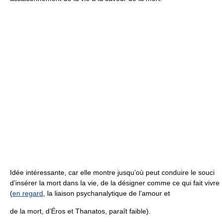
Idée intéressante, car elle montre jusqu’où peut conduire le souci
d’insérer la mort dans la vie, de la désigner comme ce qui fait vivre
(
en regard
, la liaison psychanalytique de l’amour et
de la mort, d’Éros et Thanatos, paraît faible).