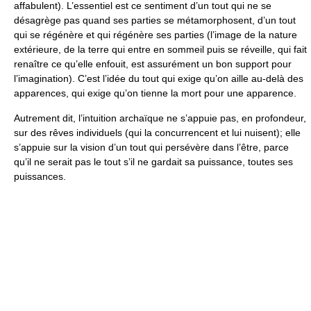
affabulent). L’essentiel est ce sentiment d’un tout qui ne se
désagrège pas quand ses parties se métamorphosent, d’un tout
qui se régénère et qui régénère ses parties (l’image de la nature
extérieure, de la terre qui entre en sommeil puis se réveille, qui fait
renaître ce qu’elle enfouit, est assurément un bon support pour
l’imagination). C’est l’idée du tout qui exige qu’on aille au-delà des
apparences, qui exige qu’on tienne la mort pour une apparence.
Autrement dit, l’intuition archaïque ne s’appuie pas, en profondeur,
sur des rêves individuels (qui la concurrencent et lui nuisent); elle
s’appuie sur la vision d’un tout qui persévère dans l’être, parce
qu’il ne serait pas le tout s’il ne gardait sa puissance, toutes ses
puissances.