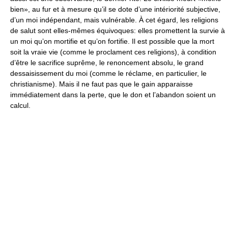
bien», au fur et à mesure qu’il se dote d’une intériorité subjective,
d’un moi indépendant, mais vulnérable. À cet égard, les religions
de salut sont elles-mêmes équivoques: elles promettent la survie à
un moi qu’on mortifie et qu’on fortifie. Il est possible que la mort
soit la vraie vie (comme le proclament ces religions), à condition
d’être le sacrifice suprême, le renoncement absolu, le grand
dessaisissement du moi (comme le réclame, en particulier, le
christianisme). Mais il ne faut pas que le gain apparaisse
immédiatement dans la perte, que le don et l’abandon soient un
calcul.